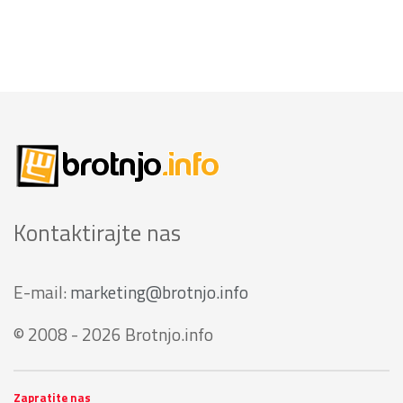
Kontaktirajte nas
E-mail:
marketing@brotnjo.info
© 2008 - 2026 Brotnjo.info
Zapratite nas