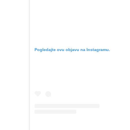
Pogledajte ovu objavu na Instagramu.