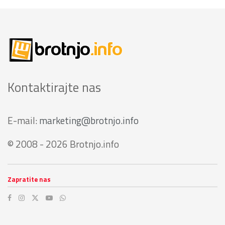
Kontaktirajte nas
E-mail:
marketing@brotnjo.info
© 2008 - 2026 Brotnjo.info
Zapratite nas