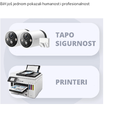
BiH još jednom pokazali humanost i profesionalnost