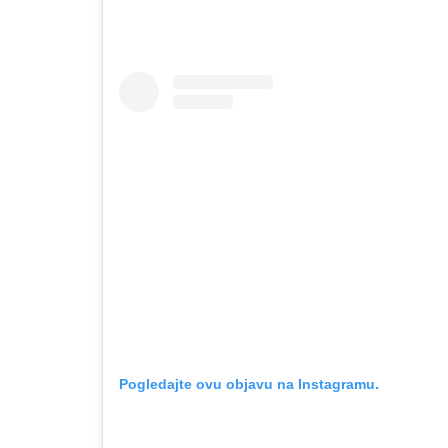
Pogledajte ovu objavu na Instagramu.