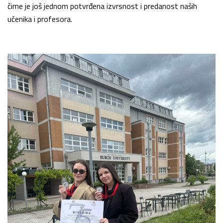
čime je još jednom potvrđena izvrsnost i predanost naših
učenika i profesora.