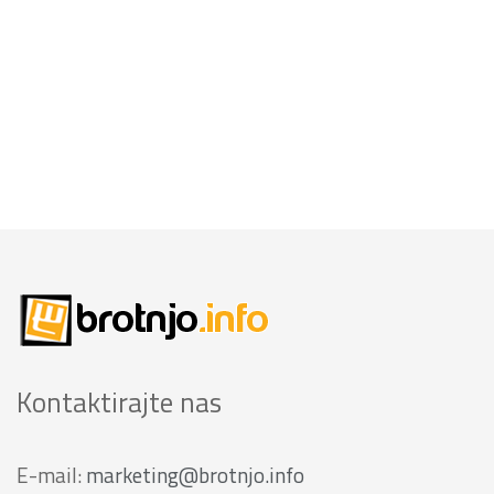
Kontaktirajte nas
E-mail:
marketing@brotnjo.info