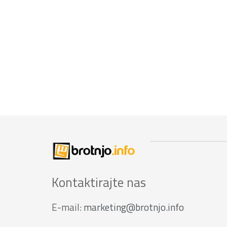
Kontaktirajte nas
E-mail:
marketing@brotnjo.info