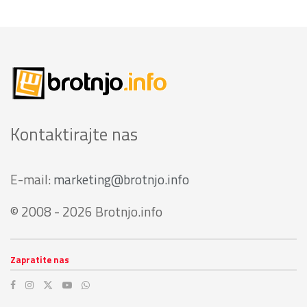
Kontaktirajte nas
E-mail:
marketing@brotnjo.info
© 2008 - 2026 Brotnjo.info
Zapratite nas