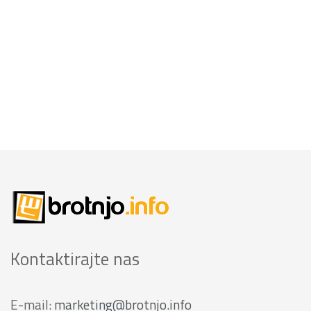
Kontaktirajte nas
E-mail:
marketing@brotnjo.info