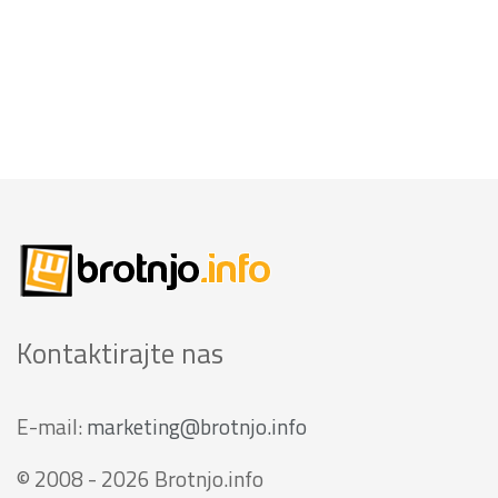
Kontaktirajte nas
E-mail:
marketing@brotnjo.info
© 2008 - 2026 Brotnjo.info