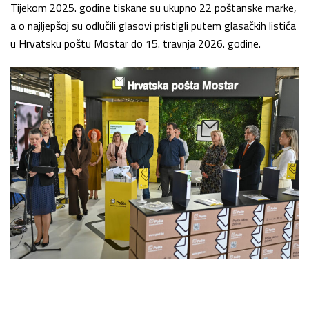
Tijekom 2025. godine tiskane su ukupno 22 poštanske marke,
a o najljepšoj su odlučili glasovi pristigli putem glasačkih listića
u Hrvatsku poštu Mostar do 15. travnja 2026. godine.