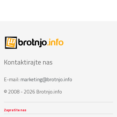
Kontaktirajte nas
E-mail:
marketing@brotnjo.info
© 2008 - 2026 Brotnjo.info
Zapratite nas