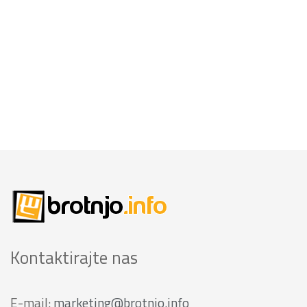
Kontaktirajte nas
E-mail:
marketing@brotnjo.info