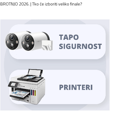
BROTNJO 2026. | Tko će izboriti veliko finale?