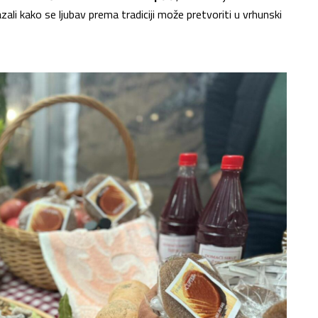
li kako se ljubav prema tradiciji može pretvoriti u vrhunski