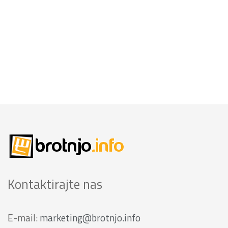
Kontaktirajte nas
E-mail:
marketing@brotnjo.info