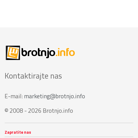
Kontaktirajte nas
E-mail:
marketing@brotnjo.info
© 2008 - 2026 Brotnjo.info
Zapratite nas