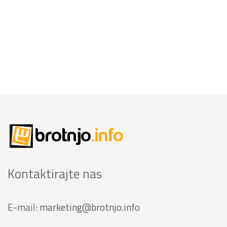
Kontaktirajte nas
E-mail:
marketing@brotnjo.info