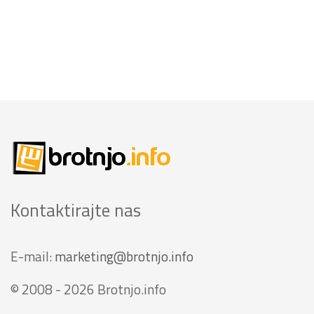
Kontaktirajte nas
E-mail:
marketing@brotnjo.info
© 2008 - 2026 Brotnjo.info