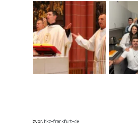
Izvor:
hkz-frankfurt-de