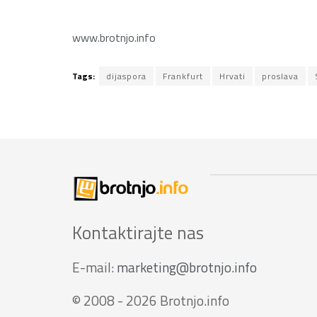
www.brotnjo.info
Tags:
dijaspora
Frankfurt
Hrvati
proslava
Kontaktirajte nas
E-mail:
marketing@brotnjo.info
© 2008 - 2026 Brotnjo.info