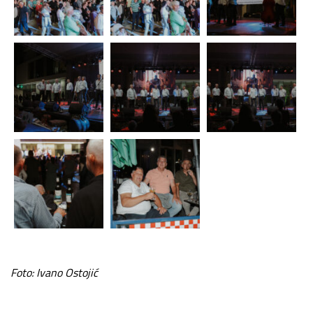
Foto: Ivano Ostojić