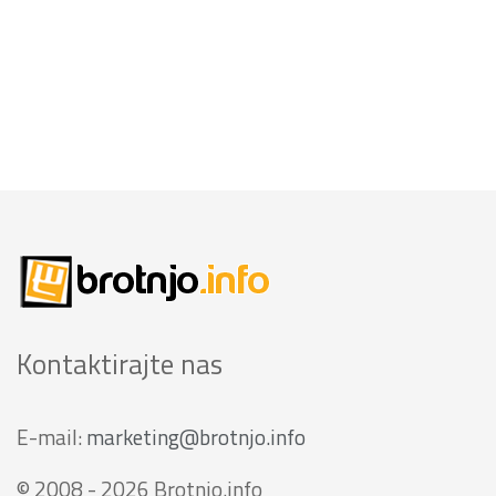
Kontaktirajte nas
E-mail:
marketing@brotnjo.info
© 2008 - 2026 Brotnjo.info