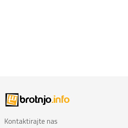
Kontaktirajte nas