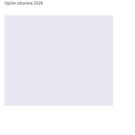
Općim izborima 2026