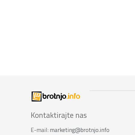
Kontaktirajte nas
E-mail:
marketing@brotnjo.info