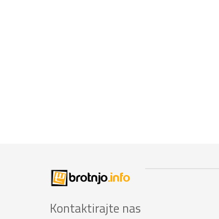
Kontaktirajte nas