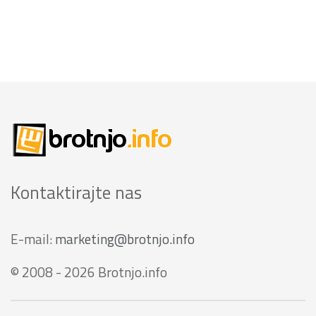
Kontaktirajte nas
E-mail:
marketing@brotnjo.info
© 2008 - 2026 Brotnjo.info