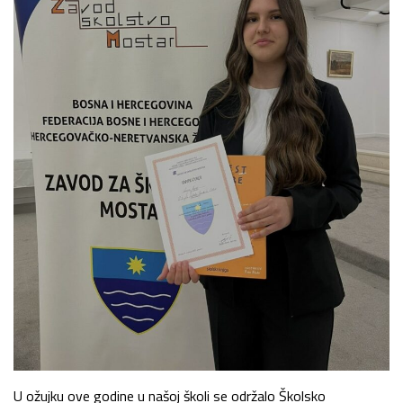
U ožujku ove godine u našoj školi se održalo Školsko