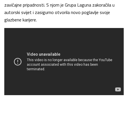
zavičajne pripadnosti. S njom je Grupa Laguna zakoračila u
autorski svijet i zasigurno otvorila novo poglavlje svoje
glazbene karijere.