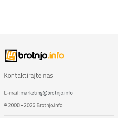
Kontaktirajte nas
E-mail:
marketing@brotnjo.info
© 2008 - 2026 Brotnjo.info