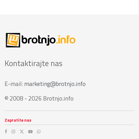
Kontaktirajte nas
E-mail:
marketing@brotnjo.info
© 2008 - 2026 Brotnjo.info
Zapratite nas