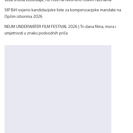
SIP BiH ovjerio kandidacijske liste za kompenzacijske mandate na
Općim izborima 2026
NEUM UNDERWATER FILM FESTIVAL 2026 | Tri dana filma, mora i
umjetnosti u znaku podvodnih priča