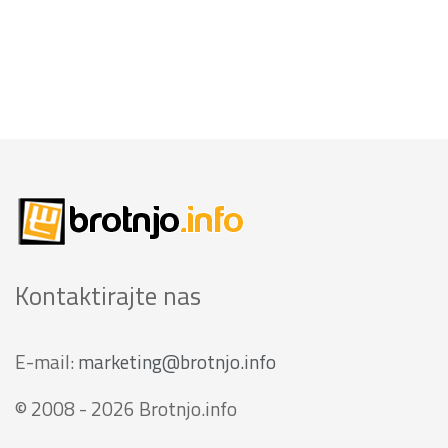
Kontaktirajte nas
E-mail:
marketing@brotnjo.info
© 2008 - 2026 Brotnjo.info