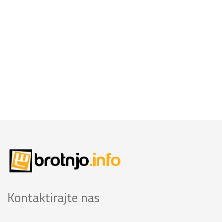
Kontaktirajte nas