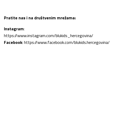
Pratite nas i na društvenim mrežama:
Instagram
:
https://www.instagram.com/blukids_hercegovina/
Facebook
:
https://www.facebook.com/blukids.hercegovina/