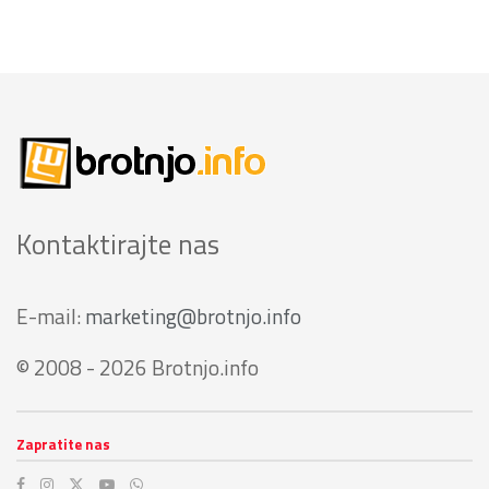
Kontaktirajte nas
E-mail:
marketing@brotnjo.info
© 2008 - 2026 Brotnjo.info
Zapratite nas