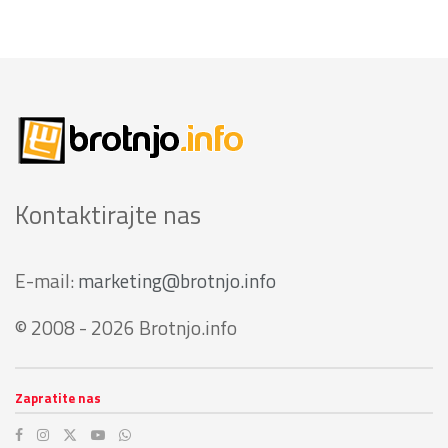
Kontaktirajte nas
E-mail:
marketing@brotnjo.info
© 2008 - 2026 Brotnjo.info
Zapratite nas