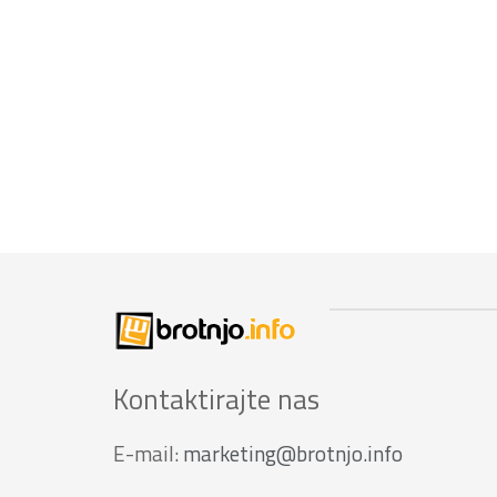
Kontaktirajte nas
E-mail:
marketing@brotnjo.info