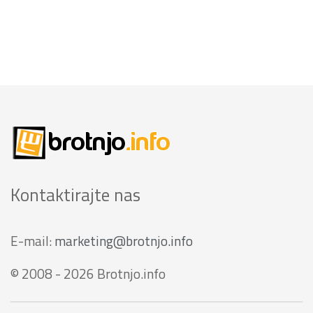
Kontaktirajte nas
E-mail:
marketing@brotnjo.info
© 2008 - 2026 Brotnjo.info