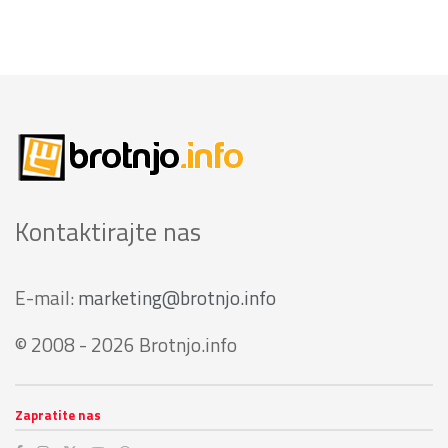
Kontaktirajte nas
E-mail:
marketing@brotnjo.info
© 2008 - 2026 Brotnjo.info
Zapratite nas