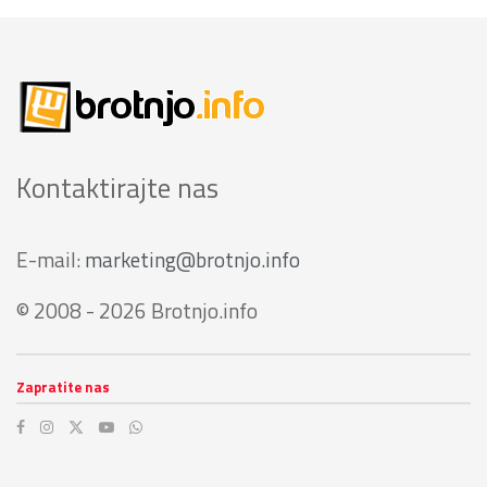
Kontaktirajte nas
E-mail:
marketing@brotnjo.info
© 2008 - 2026 Brotnjo.info
Zapratite nas