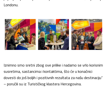
Londonu.
Iznimno smo sretni zbog ove prilike i nadamo se vrlo korisnim
susretima, sastancima i kontaktima, što će u konačnici
dovesti do još boljih i pozitivnih rezultata za našu destinaciju”
– poručili su iz Turističkog klastera Hercegovina.