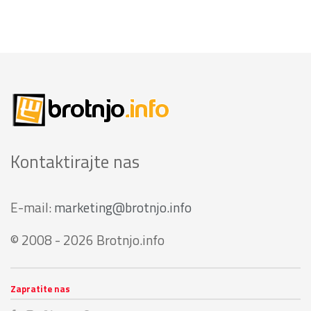
Kontaktirajte nas
E-mail:
marketing@brotnjo.info
© 2008 - 2026 Brotnjo.info
Zapratite nas