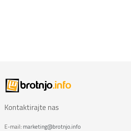
Kontaktirajte nas
E-mail:
marketing@brotnjo.info