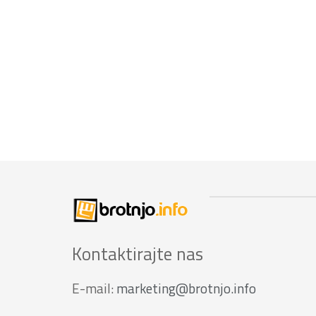
Kontaktirajte nas
E-mail:
marketing@brotnjo.info