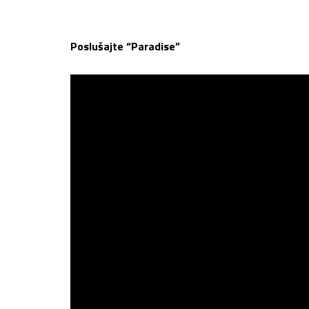
Poslušajte “Paradise”