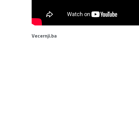
Vecernji.ba