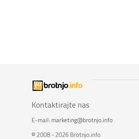
Kontaktirajte nas
E-mail:
marketing@brotnjo.info
© 2008 - 2026 Brotnjo.info