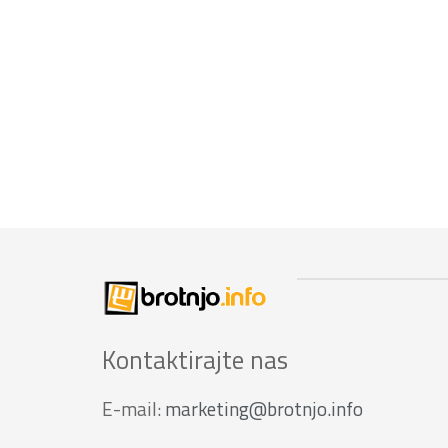
Kontaktirajte nas
E-mail:
marketing@brotnjo.info