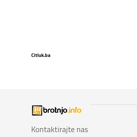
Citluk.ba
Kontaktirajte nas