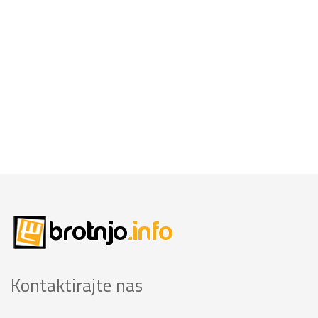
Kontaktirajte nas