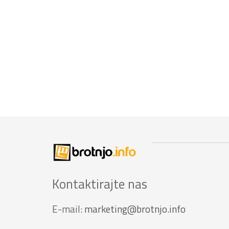
Kontaktirajte nas
E-mail:
marketing@brotnjo.info