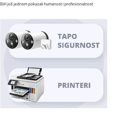
BiH još jednom pokazali humanost i profesionalnost