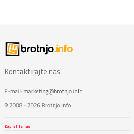
Kontaktirajte nas
E-mail:
marketing@brotnjo.info
© 2008 - 2026 Brotnjo.info
Zapratite nas