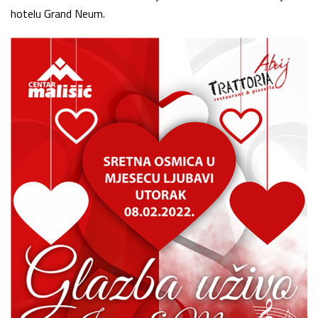
hotelu Grand Neum.