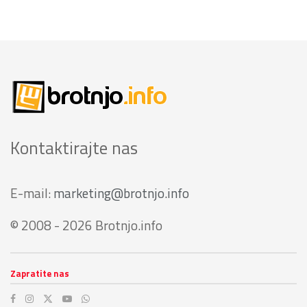
Kontaktirajte nas
E-mail:
marketing@brotnjo.info
© 2008 - 2026 Brotnjo.info
Zapratite nas