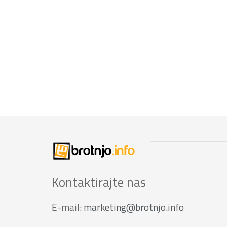
Kontaktirajte nas
E-mail:
marketing@brotnjo.info