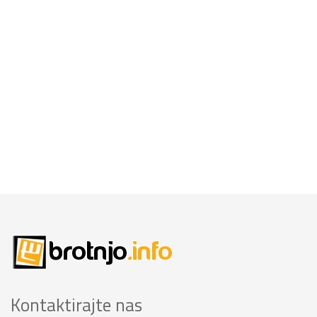
Kontaktirajte nas