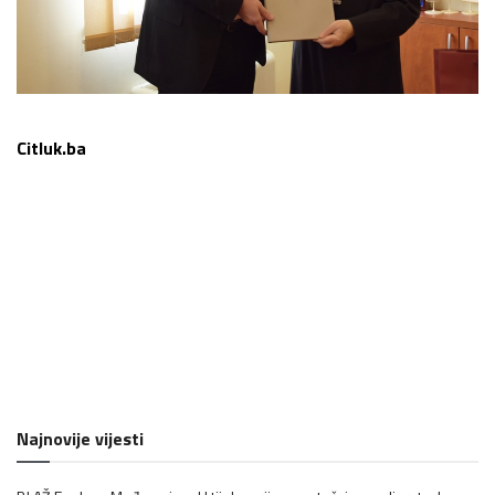
Citluk.ba
Najnovije vijesti