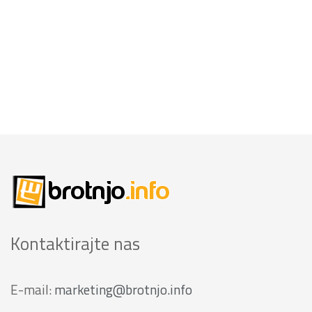
Kontaktirajte nas
E-mail:
marketing@brotnjo.info